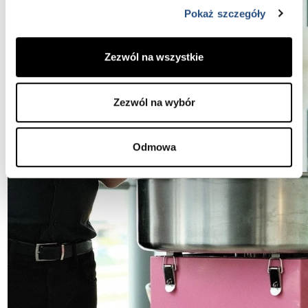
Pokaż szczegóły
Zezwól na wszystkie
Zezwól na wybór
Odmowa