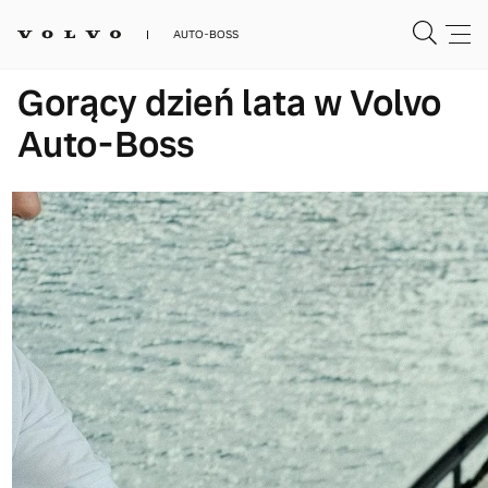
AUTO-BOSS
Gorący dzień lata w Volvo
Auto-Boss