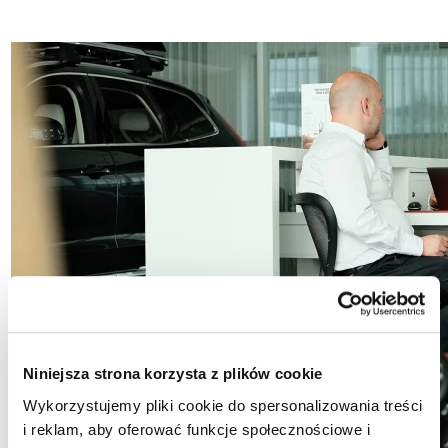
Niniejsza strona korzysta z plików cookie
Wykorzystujemy pliki cookie do spersonalizowania treści
i reklam, aby oferować funkcje społecznościowe i