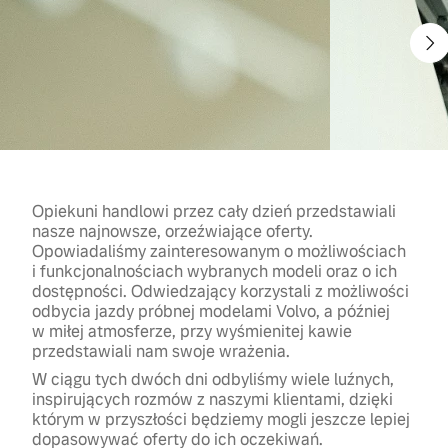
Opiekuni handlowi przez cały dzień przedstawiali
nasze najnowsze, orzeźwiające oferty.
Opowiadaliśmy zainteresowanym o możliwościach
i funkcjonalnościach wybranych modeli oraz o ich
dostępności. Odwiedzający korzystali z możliwości
odbycia jazdy próbnej modelami Volvo, a później
w miłej atmosferze, przy wyśmienitej kawie
przedstawiali nam swoje wrażenia.
W ciągu tych dwóch dni odbyliśmy wiele luźnych,
inspirujących rozmów z naszymi klientami, dzięki
którym w przyszłości będziemy mogli jeszcze lepiej
dopasowywać oferty do ich oczekiwań.