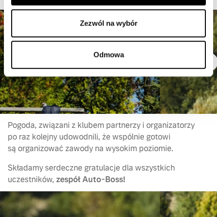
Zezwól na wybór
Odmowa
Pogoda, związani z klubem partnerzy i organizatorzy
po raz kolejny udowodnili, że wspólnie gotowi
są organizować zawody na wysokim poziomie.
Składamy serdeczne gratulacje dla wszystkich
uczestników,
zespół Auto-Boss!