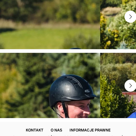
KONTAKT
O NAS
INFORMACJE PRAWNE