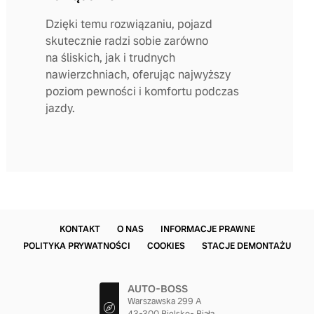
Dzięki temu rozwiązaniu, pojazd
skutecznie radzi sobie zarówno
na śliskich, jak i trudnych
nawierzchniach, oferując najwyższy
poziom pewności i komfortu podczas
jazdy.
KONTAKT
O NAS
INFORMACJE PRAWNE
POLITYKA PRYWATNOŚCI
COOKIES
STACJE DEMONTAŻU
AUTO-BOSS
Warszawska 299 A