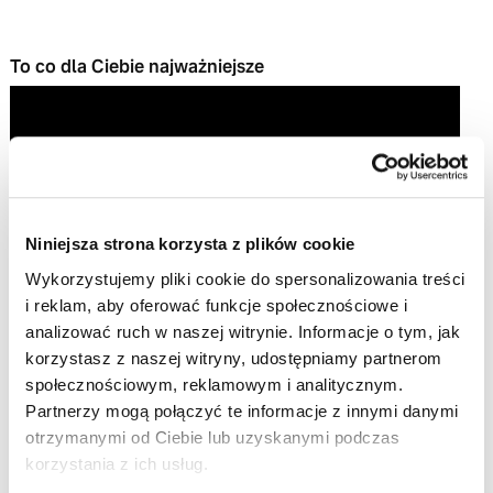
To co dla Ciebie najważniejsze
Niniejsza strona korzysta z plików cookie
Wykorzystujemy pliki cookie do spersonalizowania treści
i reklam, aby oferować funkcje społecznościowe i
Play
analizować ruch w naszej witrynie. Informacje o tym, jak
korzystasz z naszej witryny, udostępniamy partnerom
Video
społecznościowym, reklamowym i analitycznym.
Partnerzy mogą połączyć te informacje z innymi danymi
otrzymanymi od Ciebie lub uzyskanymi podczas
korzystania z ich usług.