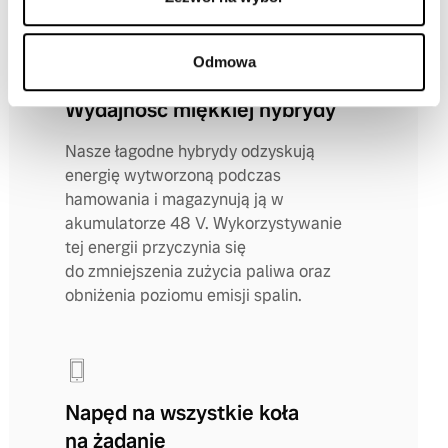
Odmowa
Wydajność miękkiej hybrydy
Nasze łagodne hybrydy odzyskują
energię wytworzoną podczas
hamowania i magazynują ją w
akumulatorze 48 V. Wykorzystywanie
tej energii przyczynia się
do zmniejszenia zużycia paliwa oraz
obniżenia poziomu emisji spalin.
Napęd na wszystkie koła
na żądanie